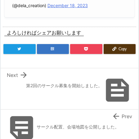
(@dela_creation)
December 18, 2023
よろしければシェアお願いします
B!
Copy

Next

第2回のサークル募集を開始しました。


Prev
サークル配置、会場地図を公開しました。