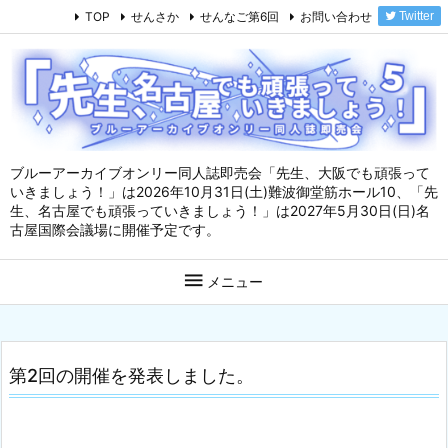
TOP
せんさか
せんなご第6回
お問い合わせ
Twitter
ブルーアーカイブオンリー同人誌即売会「先生、大阪でも頑張って
いきましょう！」は2026年10月31日(土)難波御堂筋ホール10、「先
生、名古屋でも頑張っていきましょう！」は2027年5月30日(日)名
古屋国際会議場に開催予定です。

メニュー
第2回の開催を発表しました。