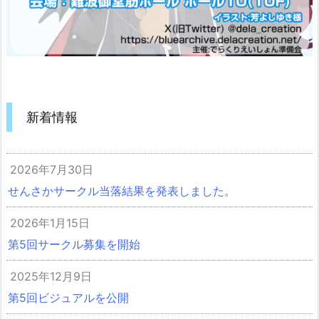
新着情報
2026年7月30日
せんさかサークル当落結果を発表しました。
2026年1月15日
第5回サークル募集を開始
2025年12月9日
第5回ビジュアルを公開