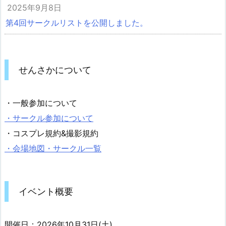
2025年9月8日
第4回サークルリストを公開しました。
せんさかについて
・一般参加について
・サークル参加について
・コスプレ規約&撮影規約
・会場地図・サークル一覧
イベント概要
開催日：2026年10月31日(土)