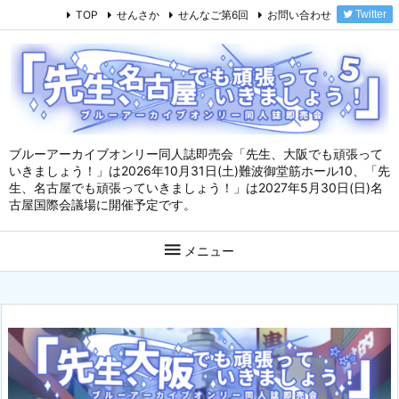
TOP
せんさか
せんなご第6回
お問い合わせ
Twitter
ブルーアーカイブオンリー同人誌即売会「先生、大阪でも頑張って
いきましょう！」は2026年10月31日(土)難波御堂筋ホール10、「先
生、名古屋でも頑張っていきましょう！」は2027年5月30日(日)名
古屋国際会議場に開催予定です。

メニュー