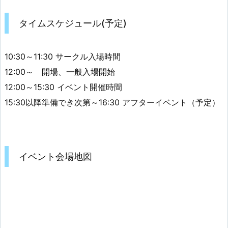
タイムスケジュール(予定)
10:30～11:30 サークル入場時間
12:00～ 開場、一般入場開始
12:00～15:30 イベント開催時間
15:30以降準備でき次第～16:30 アフターイベント（予定）
イベント会場地図